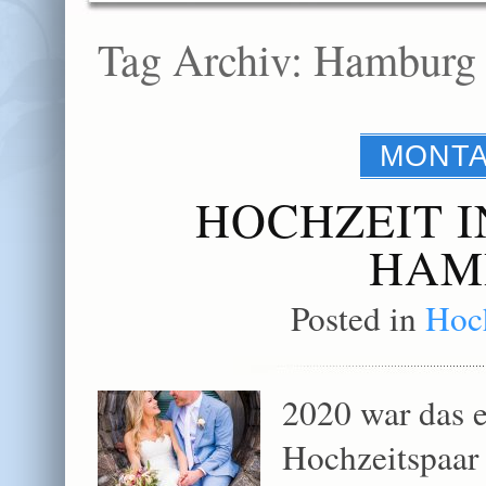
Tag Archiv:
Hamburg
MONTA
HOCHZEIT I
HAM
Posted in
Hoch
2020 war das e
Hochzeitspaar 