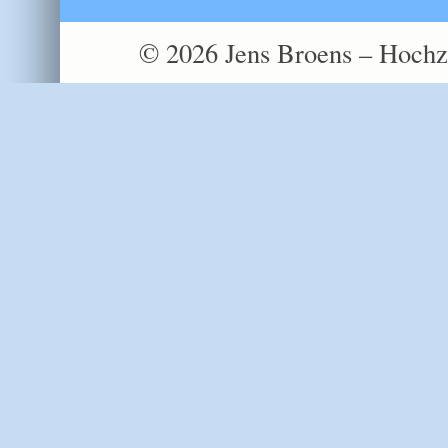
© 2026 Jens Broens – Hochze