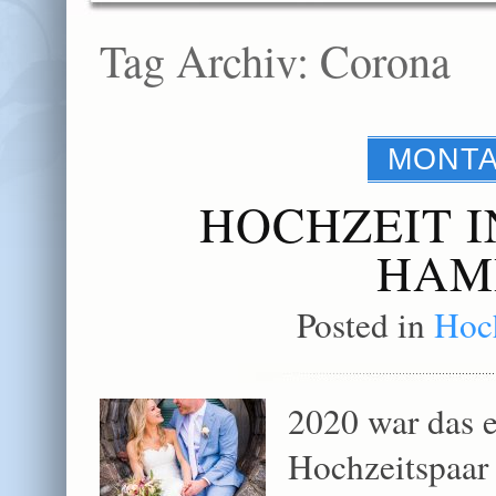
Tag Archiv:
Corona
MONTA
HOCHZEIT I
HAM
Posted in
Hoch
2020 war das e
Hochzeitspaar 