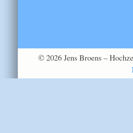
© 2026 Jens Broens – Hochzei